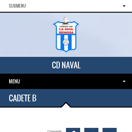
SUBMENU
CD NAVAL
MENU
CADETE B
Comparte