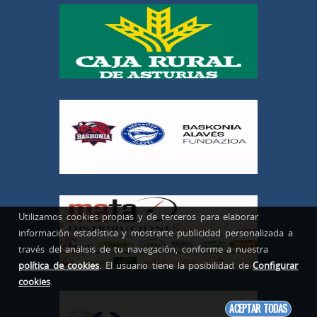
Utilizamos cookies propias y de terceros para elaborar
información estadística y mostrarte publicidad personalizada a
través del análisis de tu navegación, conforme a nuestra
política de cookies
. El usuario tiene la posibilidad de
Configurar
cookies
.
ACEPTAR TODAS