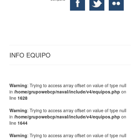
INFO EQUIPO
Warning
: Trying to access array offset on value of type null
in
/home/grupowebcp/naval/include/v4/equipos.php
on
line
1628
Warning
: Trying to access array offset on value of type null
in
/home/grupowebcp/naval/include/v4/equipos.php
on
line
1644
Warning
: Trying to access array offset on value of type null