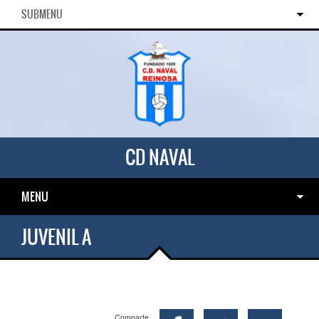
SUBMENU
CD NAVAL
MENU
JUVENIL A
Comparte