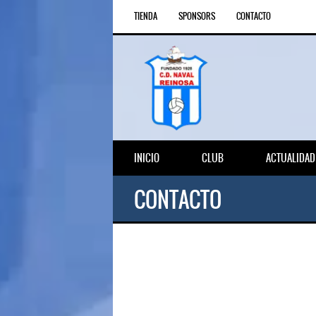
TIENDA
SPONSORS
CONTACTO
INICIO
CLUB
ACTUALIDAD
CONTACTO