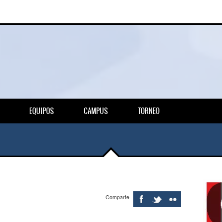
EQUIPOS
CAMPUS
TORNEO
Comparte