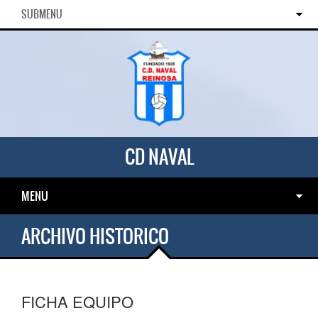
SUBMENU
CD NAVAL
MENU
ARCHIVO HISTORICO
FICHA EQUIPO