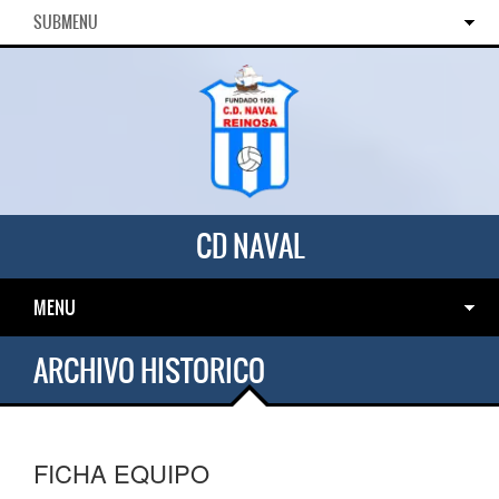
SUBMENU
CD NAVAL
MENU
ARCHIVO HISTORICO
FICHA EQUIPO