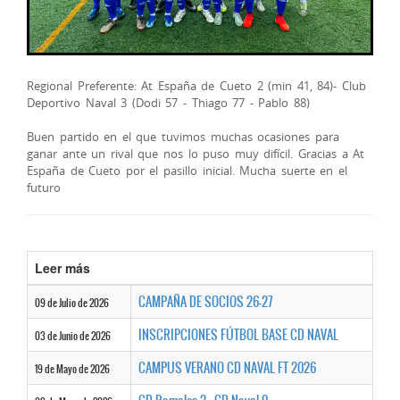
Regional Preferente: At España de Cueto 2 (min 41, 84)- Club
Deportivo Naval 3 (Dodi 57 - Thiago 77 - Pablo 88)
Buen partido en el que tuvimos muchas ocasiones para
ganar ante un rival que nos lo puso muy difícil. Gracias a At
España de Cueto por el pasillo inicial. Mucha suerte en el
futuro
Leer más
CAMPAÑA DE SOCIOS 26-27
09 de Julio de 2026
INSCRIPCIONES FÚTBOL BASE CD NAVAL
03 de Junio de 2026
CAMPUS VERANO CD NAVAL FT 2026
19 de Mayo de 2026