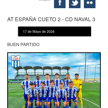
AT ESPAÑA CUETO 2 - CD NAVAL 3
17 de Mayo de 2026
BUEN PARTIDO