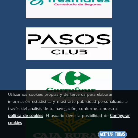
Utilizamos cookies propias y de terceros para elaborar
información estadística y mostrarte publicidad personalizada a
través del análisis de tu navegación, conforme a nuestra
política de cookies
. El usuario tiene la posibilidad de
Configurar
cookies
.
ACEPTAR TODAS