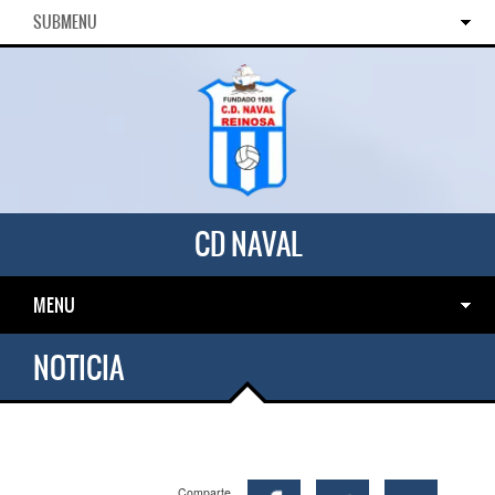
SUBMENU
CD NAVAL
MENU
NOTICIA
Comparte