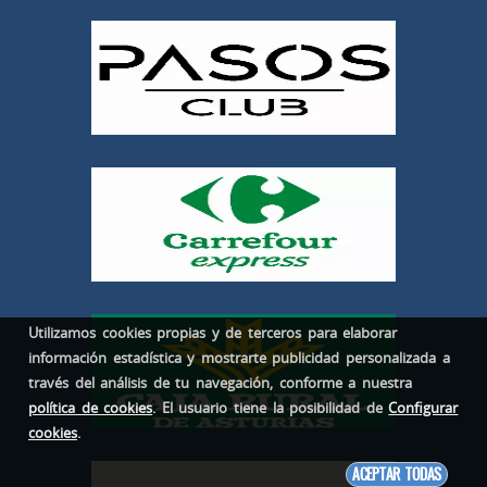
Utilizamos cookies propias y de terceros para elaborar
información estadística y mostrarte publicidad personalizada a
través del análisis de tu navegación, conforme a nuestra
política de cookies
. El usuario tiene la posibilidad de
Configurar
cookies
.
ACEPTAR TODAS