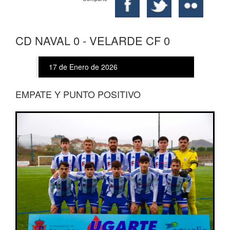
CD NAVAL 0 - VELARDE CF 0
17 de Enero de 2026
EMPATE Y PUNTO POSITIVO