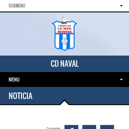
SUBMENU
CD NAVAL
MENU
NOTICIA
Comparte