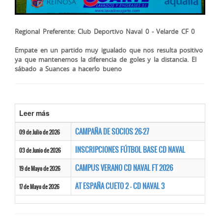
Regional Preferente: Club Deportivo Naval 0 - Velarde CF 0
Empate en un partido muy igualado que nos resulta positivo
ya que mantenemos la diferencia de goles y la distancia. El
sábado a Suances a hacerlo bueno
Leer más
CAMPAÑA DE SOCIOS 26-27
09 de Julio de 2026
INSCRIPCIONES FÚTBOL BASE CD NAVAL
03 de Junio de 2026
CAMPUS VERANO CD NAVAL FT 2026
19 de Mayo de 2026
AT ESPAÑA CUETO 2 - CD NAVAL 3
17 de Mayo de 2026