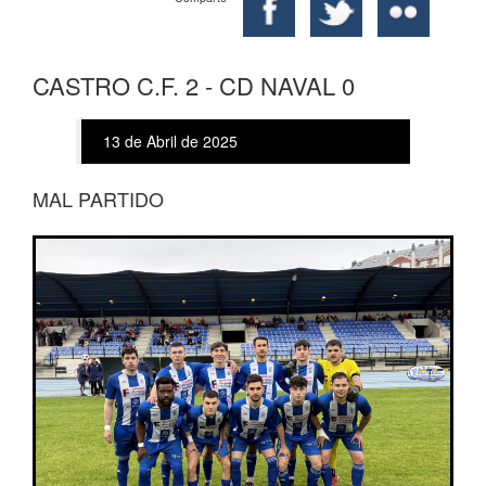
CASTRO C.F. 2 - CD NAVAL 0
13 de Abril de 2025
MAL PARTIDO