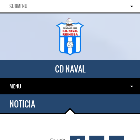
SUBMENU
CD NAVAL
MENU
NOTICIA
Comparte