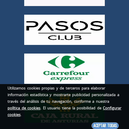
Utilizamos cookies propias y de terceros para elaborar
información estadística y mostrarte publicidad personalizada a
través del análisis de tu navegación, conforme a nuestra
política de cookies
. El usuario tiene la posibilidad de
Configurar
cookies
.
ACEPTAR TODAS