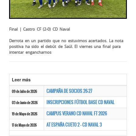
Final | Castro CF (2-0) CD Naval
Derrota en un partido que no estuvimos acertados. La nota
positiva ha sido el debút de Saúl. El viernes una final para
intentar engancharnos
Leer más
CAMPAÑA DE SOCIOS 26-27
09 de Julio de 2026
INSCRIPCIONES FÚTBOL BASE CD NAVAL
03 de Junio de 2026
CAMPUS VERANO CD NAVAL FT 2026
19 de Mayo de 2026
AT ESPAÑA CUETO 2 - CD NAVAL 3
17 de Mayo de 2026