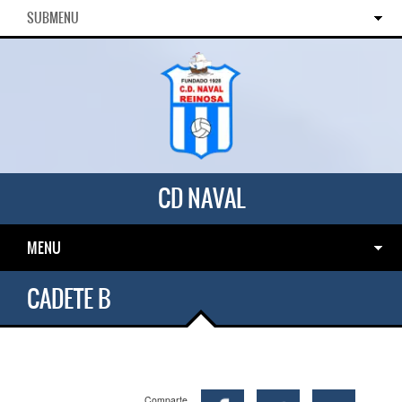
SUBMENU
CD NAVAL
MENU
CADETE B
Comparte