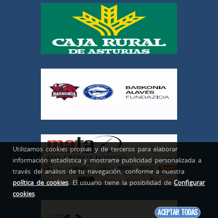
Utilizamos cookies propias y de terceros para elaborar
información estadística y mostrarte publicidad personalizada a
través del análisis de tu navegación, conforme a nuestra
política de cookies
. El usuario tiene la posibilidad de
Configurar
cookies
.
ACEPTAR TODAS