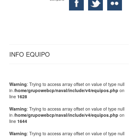
INFO EQUIPO
Warning
: Trying to access array offset on value of type null
in
/home/grupowebcp/naval/include/v4/equipos.php
on
line
1628
Warning
: Trying to access array offset on value of type null
in
/home/grupowebcp/naval/include/v4/equipos.php
on
line
1644
Warning
: Trying to access array offset on value of type null