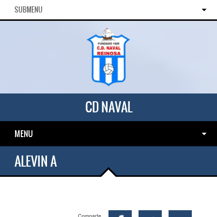
SUBMENU
CD NAVAL
MENU
ALEVIN A
Comparte