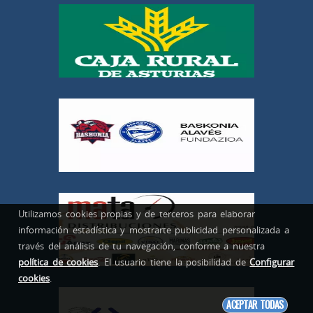
Utilizamos cookies propias y de terceros para elaborar
información estadística y mostrarte publicidad personalizada a
través del análisis de tu navegación, conforme a nuestra
política de cookies
. El usuario tiene la posibilidad de
Configurar
cookies
.
ACEPTAR TODAS