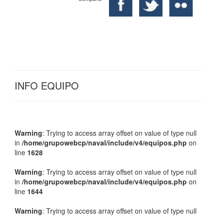
INFO EQUIPO
Warning
: Trying to access array offset on value of type null
in
/home/grupowebcp/naval/include/v4/equipos.php
on
line
1628
Warning
: Trying to access array offset on value of type null
in
/home/grupowebcp/naval/include/v4/equipos.php
on
line
1644
Warning
: Trying to access array offset on value of type null